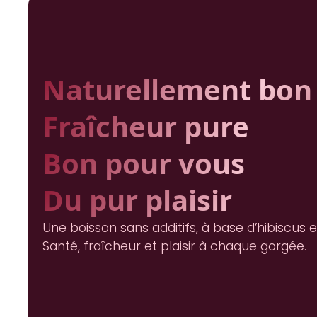
Naturellement bon
Fraîcheur pure
Bon pour vous
Du pur plaisir
Une boisson sans additifs, à base d’hibiscus 
Santé, fraîcheur et plaisir à chaque gorgée.