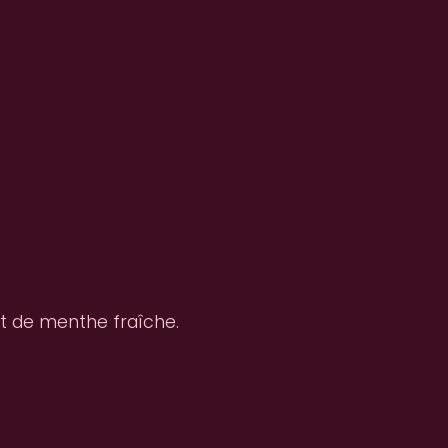
et de menthe fraîche.